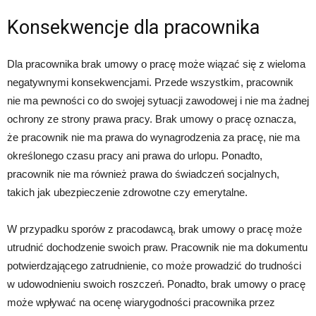
Konsekwencje dla pracownika
Dla pracownika brak umowy o pracę może wiązać się z wieloma
negatywnymi konsekwencjami. Przede wszystkim, pracownik
nie ma pewności co do swojej sytuacji zawodowej i nie ma żadnej
ochrony ze strony prawa pracy. Brak umowy o pracę oznacza,
że pracownik nie ma prawa do wynagrodzenia za pracę, nie ma
określonego czasu pracy ani prawa do urlopu. Ponadto,
pracownik nie ma również prawa do świadczeń socjalnych,
takich jak ubezpieczenie zdrowotne czy emerytalne.
W przypadku sporów z pracodawcą, brak umowy o pracę może
utrudnić dochodzenie swoich praw. Pracownik nie ma dokumentu
potwierdzającego zatrudnienie, co może prowadzić do trudności
w udowodnieniu swoich roszczeń. Ponadto, brak umowy o pracę
może wpływać na ocenę wiarygodności pracownika przez