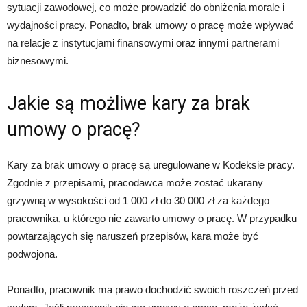
sytuacji zawodowej, co może prowadzić do obniżenia morale i
wydajności pracy. Ponadto, brak umowy o pracę może wpływać
na relacje z instytucjami finansowymi oraz innymi partnerami
biznesowymi.
Jakie są możliwe kary za brak
umowy o pracę?
Kary za brak umowy o pracę są uregulowane w Kodeksie pracy.
Zgodnie z przepisami, pracodawca może zostać ukarany
grzywną w wysokości od 1 000 zł do 30 000 zł za każdego
pracownika, u którego nie zawarto umowy o pracę. W przypadku
powtarzających się naruszeń przepisów, kara może być
podwojona.
Ponadto, pracownik ma prawo dochodzić swoich roszczeń przed