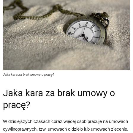
Jaka kara za brak umowy o pracę?
Jaka kara za brak umowy o
pracę?
W dzisiejszych czasach coraz więcej osób pracuje na umowach
cywilnoprawnych, tzw. umowach o dzieło lub umowach zlecenie.