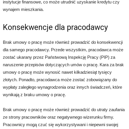
instytucje finansowe, co może utrudnić uzyskanie kredytu czy
wynajem mieszkania.
Konsekwencje dla pracodawcy
Brak umowy o pracę może również prowadzić do konsekwencji
dla samego pracodawcy. Przede wszystkim, pracodawca może
zostać ukarany przez Państwową Inspekcję Pracy (PIP) za
naruszenie przepisów dotyczących umów o pracę. Kara za brak
umowy o pracę może wynosić nawet kilkadziesiąt tysięcy
złotych. Ponadto, pracodawca może zostać zobowiązany do
wypłaty zaległego wynagrodzenia oraz innych świadczeń, które
wynikają z braku umowy o pracę.
Brak umowy o pracę może również prowadzić do utraty zaufania
ze strony pracowników oraz negatywnego wizerunku firmy.
Pracownicy mogą czuć się wykorzystywani i niepewni swojej