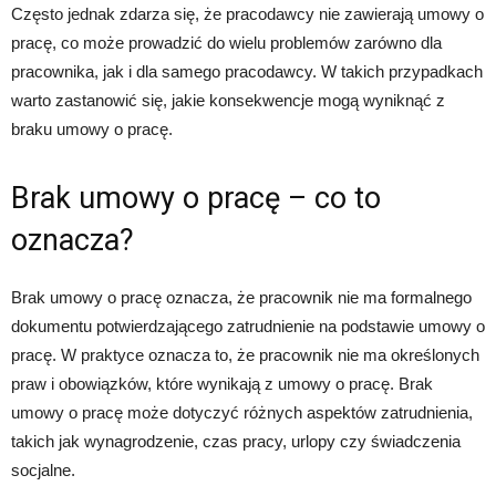
Często jednak zdarza się, że pracodawcy nie zawierają umowy o
pracę, co może prowadzić do wielu problemów zarówno dla
pracownika, jak i dla samego pracodawcy. W takich przypadkach
warto zastanowić się, jakie konsekwencje mogą wyniknąć z
braku umowy o pracę.
Brak umowy o pracę – co to
oznacza?
Brak umowy o pracę oznacza, że pracownik nie ma formalnego
dokumentu potwierdzającego zatrudnienie na podstawie umowy o
pracę. W praktyce oznacza to, że pracownik nie ma określonych
praw i obowiązków, które wynikają z umowy o pracę. Brak
umowy o pracę może dotyczyć różnych aspektów zatrudnienia,
takich jak wynagrodzenie, czas pracy, urlopy czy świadczenia
socjalne.