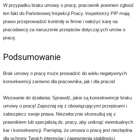
W przypadku braku umowy o pracę, pracownik powinien zgłosić
ten fakt do Państwowej Inspekcji Pracy. Inspektorzy PIP mają
prawo przeprowadzić kontrolę w firmie i nałożyć karę na
pracodawcę za naruszenie przepisów dotyczących umów o
pracę.
Podsumowanie
Brak umowy o pracę może prowadzić do wielu negatywnych
konsekwencji zarówno dla pracownika, jak i dla pracod
Wezwanie do działania: Sprawdź, jakie są konsekwencje braku
umowy o pracę! Zapoznaj się z obowiązującymi przepisami i
zabezpiecz swoje prawa. Niezwłocznie skonsultuj się z
prawnikiem lub specjalistą ds. pracy, aby uniknąć ewentualnych
kar i konsekwencji. Pamiętaj, że umowa o pracę jest niezbędna
dla ochrony Twoich interesów i zapewnienia stabilności