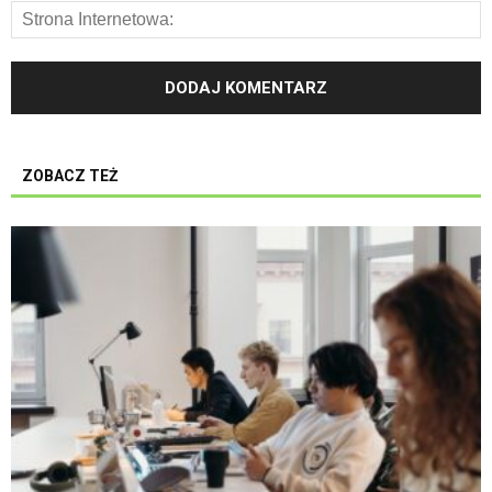
ZOBACZ TEŻ