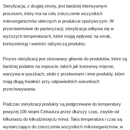
Sterylizacja, z drugiej strony, jest bardziej intensywnym
procesem, który ma na celu zniszczenie wszystkich
mikroorganizmów obecnych w produkcie spożywczym. W
przeciwieństwie do pasteryzacji, sterylizacja odbywa się w
wyższych temperaturach, które mogą wpływać na smak,
konsystencję i wartość odżywczą produktu.
Proces sterylizacji jest stosowany głównie do produktów, które są
bardziej podatne na zepsucie, takich jak konserwy mięsne,
warzywa w puszkach, słoiki z przetworami i inne produkty, które
mają długą trwałość przy odpowiednich warunkach
przechowywania.
Podczas sterylizacji produkty są podgrzewane do temperatury
powyżej 100 stopni Celsiusza przez dłuższy czas, zwykle od
kilkunastu do kilkudziesięciu minut. Taka temperatura i czas są
wystarczające do zniszczenia wszystkich mikroorganizmów, w