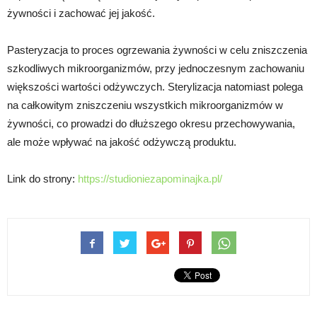
żywności i zachować jej jakość.
Pasteryzacja to proces ogrzewania żywności w celu zniszczenia
szkodliwych mikroorganizmów, przy jednoczesnym zachowaniu
większości wartości odżywczych. Sterylizacja natomiast polega
na całkowitym zniszczeniu wszystkich mikroorganizmów w
żywności, co prowadzi do dłuższego okresu przechowywania,
ale może wpływać na jakość odżywczą produktu.
Link do strony:
https://studioniezapominajka.pl/