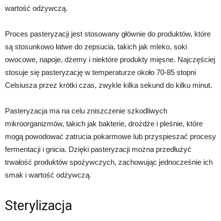
wartość odżywczą.
Proces pasteryzacji jest stosowany głównie do produktów, które
są stosunkowo łatwe do zepsucia, takich jak mleko, soki
owocowe, napoje, dżemy i niektóre produkty mięsne. Najczęściej
stosuje się pasteryzację w temperaturze około 70-85 stopni
Celsiusza przez krótki czas, zwykle kilka sekund do kilku minut.
Pasteryzacja ma na celu zniszczenie szkodliwych
mikroorganizmów, takich jak bakterie, drożdże i pleśnie, które
mogą powodować zatrucia pokarmowe lub przyspieszać procesy
fermentacji i gnicia. Dzięki pasteryzacji można przedłużyć
trwałość produktów spożywczych, zachowując jednocześnie ich
smak i wartość odżywczą.
Sterylizacja