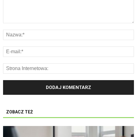
ZOBACZ TEŻ