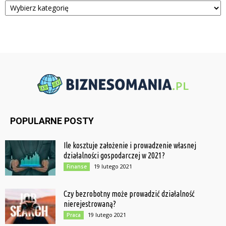
POPULARNE POSTY
Ile kosztuje założenie i prowadzenie własnej
działalności gospodarczej w 2021?
19 lutego 2021
Finanse
Czy bezrobotny może prowadzić działalność
nierejestrowaną?
19 lutego 2021
Praca