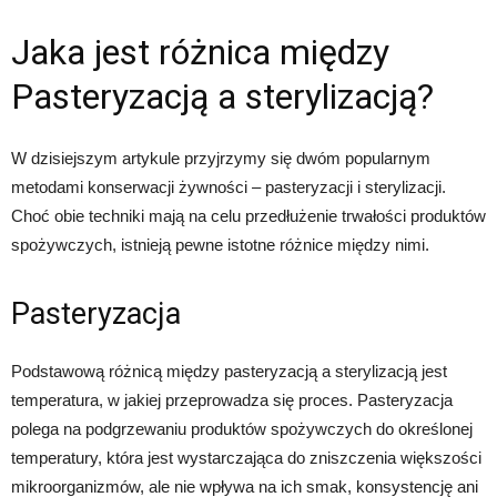
Jaka jest różnica między
Pasteryzacją a sterylizacją?
W dzisiejszym artykule przyjrzymy się dwóm popularnym
metodami konserwacji żywności – pasteryzacji i sterylizacji.
Choć obie techniki mają na celu przedłużenie trwałości produktów
spożywczych, istnieją pewne istotne różnice między nimi.
Pasteryzacja
Podstawową różnicą między pasteryzacją a sterylizacją jest
temperatura, w jakiej przeprowadza się proces. Pasteryzacja
polega na podgrzewaniu produktów spożywczych do określonej
temperatury, która jest wystarczająca do zniszczenia większości
mikroorganizmów, ale nie wpływa na ich smak, konsystencję ani