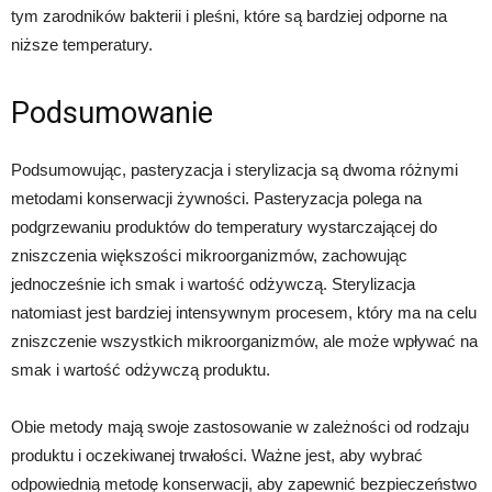
tym zarodników bakterii i pleśni, które są bardziej odporne na
niższe temperatury.
Podsumowanie
Podsumowując, pasteryzacja i sterylizacja są dwoma różnymi
metodami konserwacji żywności. Pasteryzacja polega na
podgrzewaniu produktów do temperatury wystarczającej do
zniszczenia większości mikroorganizmów, zachowując
jednocześnie ich smak i wartość odżywczą. Sterylizacja
natomiast jest bardziej intensywnym procesem, który ma na celu
zniszczenie wszystkich mikroorganizmów, ale może wpływać na
smak i wartość odżywczą produktu.
Obie metody mają swoje zastosowanie w zależności od rodzaju
produktu i oczekiwanej trwałości. Ważne jest, aby wybrać
odpowiednią metodę konserwacji, aby zapewnić bezpieczeństwo