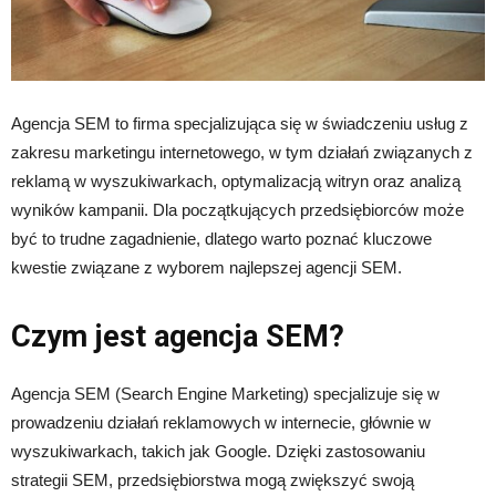
Agencja SEM to firma specjalizująca się w świadczeniu usług z
zakresu marketingu internetowego, w tym działań związanych z
reklamą w wyszukiwarkach, optymalizacją witryn oraz analizą
wyników kampanii. Dla początkujących przedsiębiorców może
być to trudne zagadnienie, dlatego warto poznać kluczowe
kwestie związane z wyborem najlepszej agencji SEM.
Czym jest agencja SEM?
Agencja SEM (Search Engine Marketing) specjalizuje się w
prowadzeniu działań reklamowych w internecie, głównie w
wyszukiwarkach, takich jak Google. Dzięki zastosowaniu
strategii SEM, przedsiębiorstwa mogą zwiększyć swoją