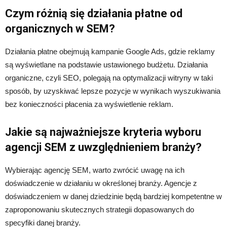
Czym różnią się działania płatne od
organicznych w SEM?
Działania płatne obejmują kampanie Google Ads, gdzie reklamy
są wyświetlane na podstawie ustawionego budżetu. Działania
organiczne, czyli SEO, polegają na optymalizacji witryny w taki
sposób, by uzyskiwać lepsze pozycje w wynikach wyszukiwania
bez konieczności płacenia za wyświetlenie reklam.
Jakie są najważniejsze kryteria wyboru
agencji SEM z uwzględnieniem branży?
Wybierając agencję SEM, warto zwrócić uwagę na ich
doświadczenie w działaniu w określonej branży. Agencje z
doświadczeniem w danej dziedzinie będą bardziej kompetentne w
zaproponowaniu skutecznych strategii dopasowanych do
specyfiki danej branży.