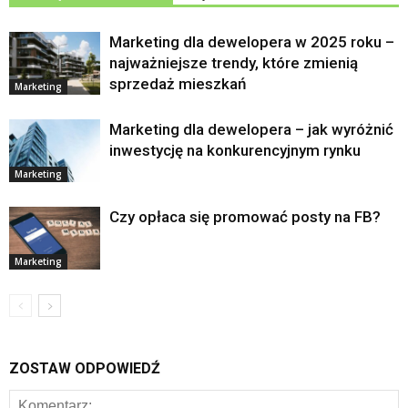
Marketing dla dewelopera w 2025 roku –
najważniejsze trendy, które zmienią
sprzedaż mieszkań
Marketing
Marketing dla dewelopera – jak wyróżnić
inwestycję na konkurencyjnym rynku
Marketing
Czy opłaca się promować posty na FB?
Marketing
ZOSTAW ODPOWIEDŹ