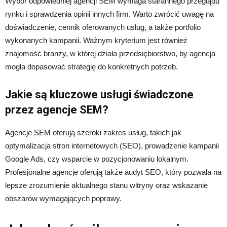
Wybór odpowiedniej agencji SEM wymaga starannego przeglądu
rynku i sprawdzenia opinii innych firm. Warto zwrócić uwagę na
doświadczenie, cennik oferowanych usług, a także portfolio
wykonanych kampanii. Ważnym kryterium jest również
znajomość branży, w której działa przedsiębiorstwo, by agencja
mogła dopasować strategię do konkretnych potrzeb.
Jakie są kluczowe usługi świadczone
przez agencje SEM?
Agencje SEM oferują szeroki zakres usług, takich jak
optymalizacja stron internetowych (SEO), prowadzenie kampanii
Google Ads, czy wsparcie w pozycjonowaniu lokalnym.
Profesjonalne agencje oferują także audyt SEO, który pozwala na
lepsze zrozumienie aktualnego stanu witryny oraz wskazanie
obszarów wymagających poprawy.