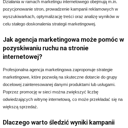
Działania w ramach marketingu internetowego obejmują m.in.
pozycjonowanie stron, prowadzenie kampanii reklamowych w
wyszukiwarkach, optymalizację treści oraz analizę wyników w
celu stałego doskonalenia strategii marketingowej.
Jak agencja marketingowa może pomóc w
pozyskiwaniu ruchu na stronie
internetowej?
Profesjonalna agencja marketingowa zaproponuje strategie
marketingowe, które pozwolą na skuteczne dotarcie do grupy
docelowej zainteresowanej danymi produktami lub usługami.
Poprzez promocję w sieci można zwiększyć liczbę
odwiedzających witrynę internetową, co może przekładać się na
większą sprzedaż.
Dlaczego warto śledzić wyniki kampanii