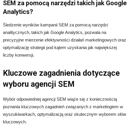
SEM za pomocą narzędzi takich jak Google
Analytics?
Śledzenie wyników kampanii SEM za pomocą narzędzi
analitycznych, takich jak Google Analytics, pozwala na
precyzyjne mierzenie efektywności działań marketingowych oraz
optymalizację strategii pod kątem uzyskania jak największej
liczby konwersji.
Kluczowe zagadnienia dotyczące
wyboru agencji SEM
Wybór odpowiedniej agencji SEM wiąże się z koniecznością
poznania kluczowych zagadnień związanych z marketingiem w
wyszukiwarkach, optymalizacją oraz skutecznym wyborem słów
kluczowych.