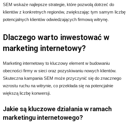
SEM wskaże najlepsze strategie, które pozwolą dotrzeć do
klientów z konkretnych regionów, zwiększając tym samym liczbę
potencjalnych klientów odwiedzających firmową witrynę.
Dlaczego warto inwestować w
marketing internetowy?
Marketing internetowy to kluczowy element w budowaniu
obecności firmy w sieci oraz pozyskiwaniu nowych klientów.
Skuteczna kampania SEM może przyczynić się do znacznego
wzrostu ruchu na witrynie, co przekłada się na potencjalnie
większą liczbę konwersji.
Jakie są kluczowe działania w ramach
marketingu internetowego?