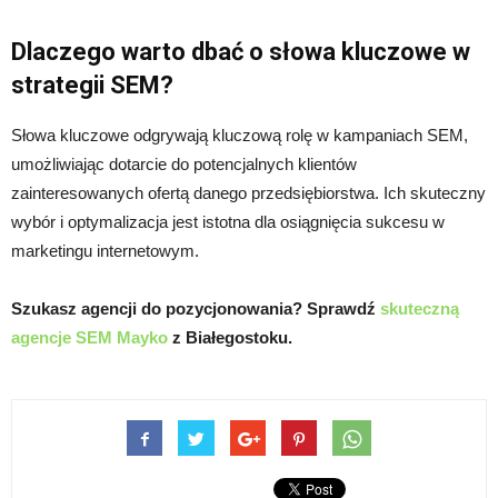
Dlaczego warto dbać o słowa kluczowe w
strategii SEM?
Słowa kluczowe odgrywają kluczową rolę w kampaniach SEM,
umożliwiając dotarcie do potencjalnych klientów
zainteresowanych ofertą danego przedsiębiorstwa. Ich skuteczny
wybór i optymalizacja jest istotna dla osiągnięcia sukcesu w
marketingu internetowym.
Szukasz agencji do pozycjonowania? Sprawdź
skuteczną
agencje SEM Mayko
z Białegostoku.