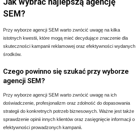
Jak wybrać najlepszą agencję
SEM?
Przy wyborze agencji SEM warto zwrócić uwagę na kilka
istotnych kwestii, które mogą mieć decydujące znaczenie dla
skuteczności kampanii reklamowej oraz efektywności wydanych
środków.
Czego powinno się szukać przy wyborze
agencji SEM?
Przy wyborze agencji SEM warto zwrócić uwagę na ich
doświadczenie, profesjonalizm oraz zdolność do dopasowania
strategii do konkretnych potrzeb biznesowych. Ważne jest także
sprawdzenie opinii innych klientów oraz zasięgnięcie informacji o
efektywności prowadzonych kampanii.