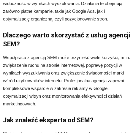
widoczność w wynikach wyszukiwania. Działania te obejmują
zarówno płatne kampanie, takie jak Google Ads, jak i
optymalizację organiczną, czyli pozycjonowanie stron.
Dlaczego warto skorzystać z usług agencji
SEM?
Współpraca z agencją SEM może przynieść wiele korzyści, m.in.
zwiększenie ruchu na stronie internetowej, poprawę pozycji w
wynikach wyszukiwania oraz zwiększenie świadomości marki
wśród użytkowników internetu. Profesjonalna agencja zapewni
kompleksowe wsparcie w zakresie reklamy w Google,
optymalizacji witryn oraz monitorowania efektywności działań
marketingowych.
Jak znaleźć eksperta od SEM?