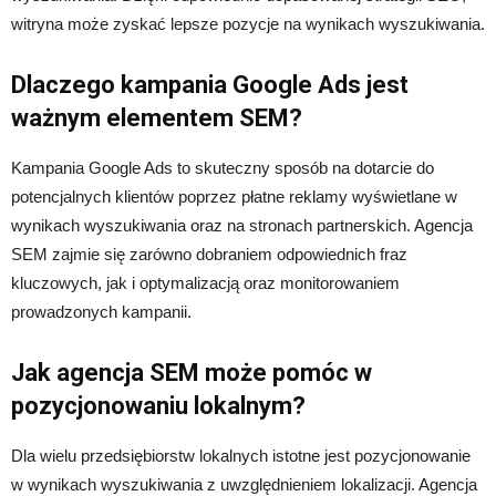
witryna może zyskać lepsze pozycje na wynikach wyszukiwania.
Dlaczego kampania Google Ads jest
ważnym elementem SEM?
Kampania Google Ads to skuteczny sposób na dotarcie do
potencjalnych klientów poprzez płatne reklamy wyświetlane w
wynikach wyszukiwania oraz na stronach partnerskich. Agencja
SEM zajmie się zarówno dobraniem odpowiednich fraz
kluczowych, jak i optymalizacją oraz monitorowaniem
prowadzonych kampanii.
Jak agencja SEM może pomóc w
pozycjonowaniu lokalnym?
Dla wielu przedsiębiorstw lokalnych istotne jest pozycjonowanie
w wynikach wyszukiwania z uwzględnieniem lokalizacji. Agencja