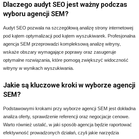
Dlaczego audyt SEO jest ważny podczas
wyboru agencji SEM?
Audyt SEO pozwala na szczegółową analizę strony internetowej
pod kątem optymalizacji pod kątem wyszukiwarek. Profesjonalna
agencja SEM przeprowadzi kompleksową analizę witryny,
wskaże obszary wymagające poprawy oraz zasugeruje
optymalne rozwiązania, które pomogą zwiększyć widoczność
witryny w wynikach wyszukiwania.
Jakie są kluczowe kroki w wyborze agencji
SEM?
Podstawowymi krokami przy wyborze agencji SEM jest dokładna
analiza oferty, sprawdzenie referencji oraz negocjacje cenowe.
Warto również ustalić, w jaki sposób agencja będzie raportować
efektywność prowadzonych działań, czyli jakie narzędzia