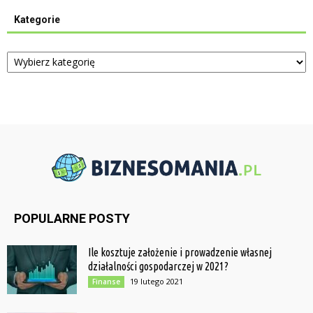
Kategorie
Kategorie
POPULARNE POSTY
Ile kosztuje założenie i prowadzenie własnej
działalności gospodarczej w 2021?
19 lutego 2021
Finanse