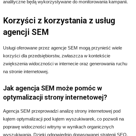
analityczne będą wykorzystywane do monitorowania kampanii.
Korzyści z korzystania z usług
agencji SEM
Usługi oferowane przez agencje SEM mogą przynieść wiele
korzyści dla przedsiębiorstw, zwłaszcza w kontekście
zwiększenia widoczności w internecie oraz generowania ruchu
na stronie internetowej.
Jak agencja SEM może pomóc w
optymalizacji strony internetowej?
Agencja SEM przeprowadzi analizę strony internetowej pod
kątem optymalizacji pod kątem wyszukiwarek, co pozwoli na
poprawę widoczności witryny w wynikach organicznych
wyszukiwania. Dzięki odpowiednio dopasowanej strategii SEO,