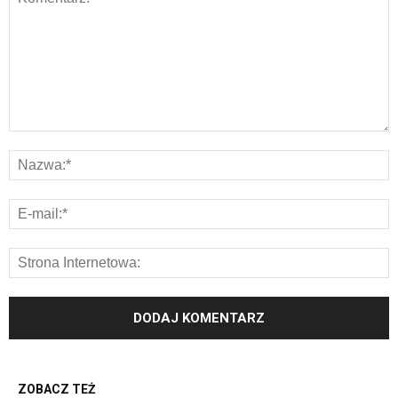
ZOBACZ TEŻ