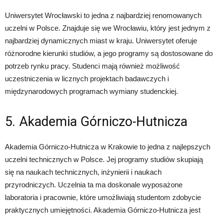
Uniwersytet Wrocławski to jedna z najbardziej renomowanych
uczelni w Polsce. Znajduje się we Wrocławiu, który jest jednym z
najbardziej dynamicznych miast w kraju. Uniwersytet oferuje
różnorodne kierunki studiów, a jego programy są dostosowane do
potrzeb rynku pracy. Studenci mają również możliwość
uczestniczenia w licznych projektach badawczych i
międzynarodowych programach wymiany studenckiej.
5. Akademia Górniczo-Hutnicza
Akademia Górniczo-Hutnicza w Krakowie to jedna z najlepszych
uczelni technicznych w Polsce. Jej programy studiów skupiają
się na naukach technicznych, inżynierii i naukach
przyrodniczych. Uczelnia ta ma doskonale wyposażone
laboratoria i pracownie, które umożliwiają studentom zdobycie
praktycznych umiejętności. Akademia Górniczo-Hutnicza jest