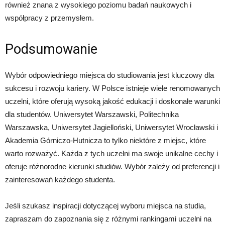
również znana z wysokiego poziomu badań naukowych i
współpracy z przemysłem.
Podsumowanie
Wybór odpowiedniego miejsca do studiowania jest kluczowy dla
sukcesu i rozwoju kariery. W Polsce istnieje wiele renomowanych
uczelni, które oferują wysoką jakość edukacji i doskonałe warunki
dla studentów. Uniwersytet Warszawski, Politechnika
Warszawska, Uniwersytet Jagielloński, Uniwersytet Wrocławski i
Akademia Górniczo-Hutnicza to tylko niektóre z miejsc, które
warto rozważyć. Każda z tych uczelni ma swoje unikalne cechy i
oferuje różnorodne kierunki studiów. Wybór zależy od preferencji i
zainteresowań każdego studenta.
Jeśli szukasz inspiracji dotyczącej wyboru miejsca na studia,
zapraszam do zapoznania się z różnymi rankingami uczelni na