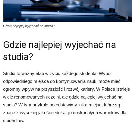
Gdzie najlepiej wyjechać na studia?
Gdzie najlepiej wyjechać na
studia?
Studia to ważny etap w życiu każdego studenta. Wybór
odpowiedniego miejsca do kontynuowania nauki może mieć
ogromny wpływ na przyszłość i rozwój kariery. W Polsce istnieje
wiele renomowanych uczelni, ale gdzie najlepiej wyjechać na
studia? W tym artykule przedstawimy kilka miejsc, które są
znane z wysokiej jakości edukacji i doskonałych warunków dla
studentów.