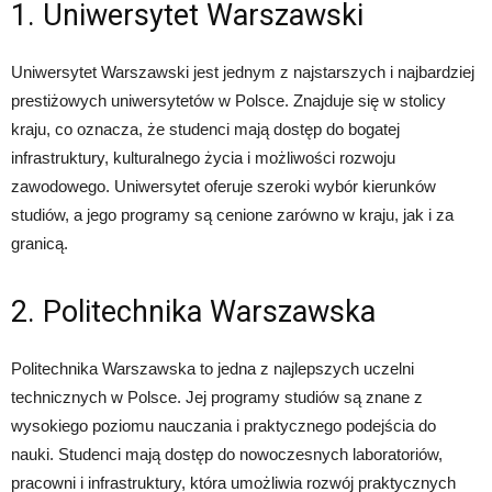
1. Uniwersytet Warszawski
Uniwersytet Warszawski jest jednym z najstarszych i najbardziej
prestiżowych uniwersytetów w Polsce. Znajduje się w stolicy
kraju, co oznacza, że studenci mają dostęp do bogatej
infrastruktury, kulturalnego życia i możliwości rozwoju
zawodowego. Uniwersytet oferuje szeroki wybór kierunków
studiów, a jego programy są cenione zarówno w kraju, jak i za
granicą.
2. Politechnika Warszawska
Politechnika Warszawska to jedna z najlepszych uczelni
technicznych w Polsce. Jej programy studiów są znane z
wysokiego poziomu nauczania i praktycznego podejścia do
nauki. Studenci mają dostęp do nowoczesnych laboratoriów,
pracowni i infrastruktury, która umożliwia rozwój praktycznych