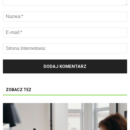
ZOBACZ TEŻ