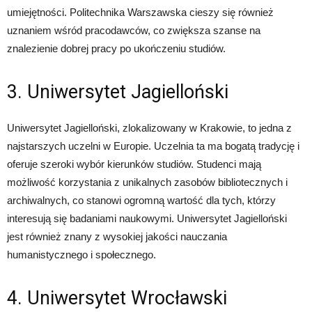
umiejętności. Politechnika Warszawska cieszy się również
uznaniem wśród pracodawców, co zwiększa szanse na
znalezienie dobrej pracy po ukończeniu studiów.
3. Uniwersytet Jagielloński
Uniwersytet Jagielloński, zlokalizowany w Krakowie, to jedna z
najstarszych uczelni w Europie. Uczelnia ta ma bogatą tradycję i
oferuje szeroki wybór kierunków studiów. Studenci mają
możliwość korzystania z unikalnych zasobów bibliotecznych i
archiwalnych, co stanowi ogromną wartość dla tych, którzy
interesują się badaniami naukowymi. Uniwersytet Jagielloński
jest również znany z wysokiej jakości nauczania
humanistycznego i społecznego.
4. Uniwersytet Wrocławski