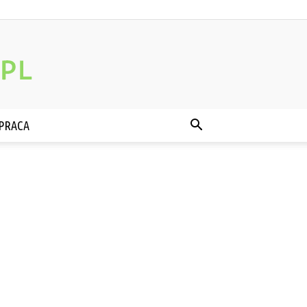
PRACA