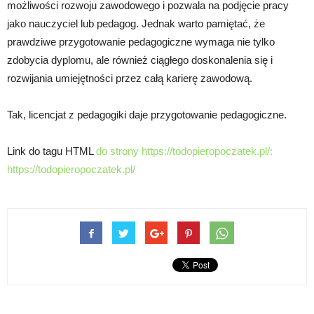
możliwości rozwoju zawodowego i pozwala na podjęcie pracy
jako nauczyciel lub pedagog. Jednak warto pamiętać, że
prawdziwe przygotowanie pedagogiczne wymaga nie tylko
zdobycia dyplomu, ale również ciągłego doskonalenia się i
rozwijania umiejętności przez całą karierę zawodową.
Tak, licencjat z pedagogiki daje przygotowanie pedagogiczne.
Link do tagu HTML
do strony https://todopieropoczatek.pl/:
https://todopieropoczatek.pl/