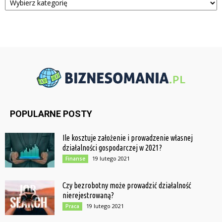
POPULARNE POSTY
Ile kosztuje założenie i prowadzenie własnej
działalności gospodarczej w 2021?
19 lutego 2021
Finanse
Czy bezrobotny może prowadzić działalność
nierejestrowaną?
19 lutego 2021
Praca