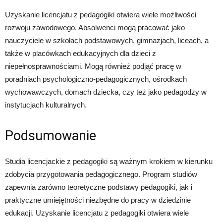
Uzyskanie licencjatu z pedagogiki otwiera wiele możliwości
rozwoju zawodowego. Absolwenci mogą pracować jako
nauczyciele w szkołach podstawowych, gimnazjach, liceach, a
także w placówkach edukacyjnych dla dzieci z
niepełnosprawnościami. Mogą również podjąć pracę w
poradniach psychologiczno-pedagogicznych, ośrodkach
wychowawczych, domach dziecka, czy też jako pedagodzy w
instytucjach kulturalnych.
Podsumowanie
Studia licencjackie z pedagogiki są ważnym krokiem w kierunku
zdobycia przygotowania pedagogicznego. Program studiów
zapewnia zarówno teoretyczne podstawy pedagogiki, jak i
praktyczne umiejętności niezbędne do pracy w dziedzinie
edukacji. Uzyskanie licencjatu z pedagogiki otwiera wiele