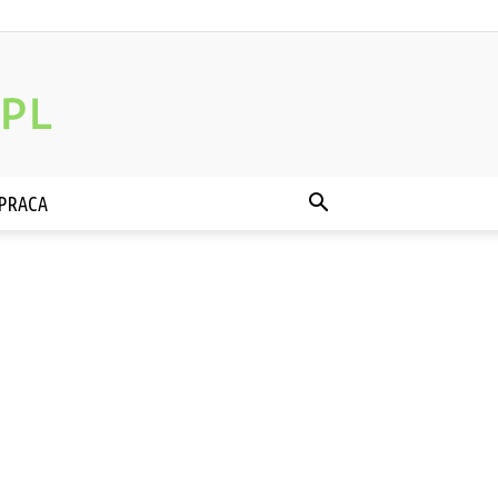
PRACA