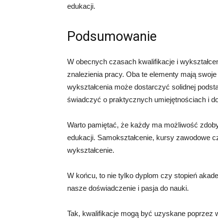
edukacji.
Podsumowanie
W obecnych czasach kwalifikacje i wykształc
znalezienia pracy. Oba te elementy mają swoje 
wykształcenia może dostarczyć solidnej podst
świadczyć o praktycznych umiejętnościach i d
Warto pamiętać, że każdy ma możliwość zdobyw
edukacji. Samokształcenie, kursy zawodowe cz
wykształcenie.
W końcu, to nie tylko dyplom czy stopień akade
nasze doświadczenie i pasja do nauki.
Tak, kwalifikacje mogą być uzyskane poprzez 