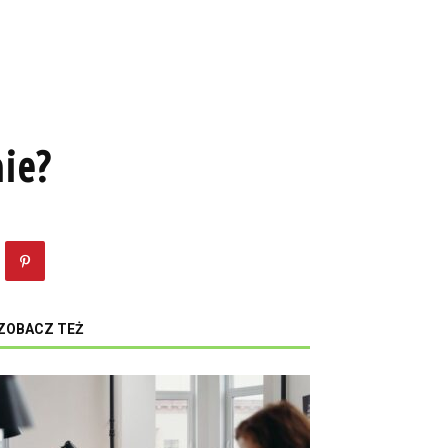
nie?
ZOBACZ TEŻ