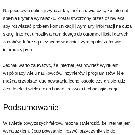
Na podstawie definicji wynalazku, można stwierdzić, że Internet
spełnia kryteria wynalazku. Został stworzony przez człowieka,
aby rozwiązać problem komunikacji i wymiany informacji na dużą
skalę. Internet umożliwia nam dostęp do ogromnej ilości danych i
zasobów, które są niezbędne w dzisiejszym społeczeństwie
informacyjnym.
Jednak warto zauważyć, że Internet jest również wynikiem
współpracy wielu naukowców, inżynierów i programistów. Nie
można przypisać jego powstania jednej osobie czy grupie ludzi.
Jest to efekt wieloletnich badań i rozwoju technologicznego.
Podsumowanie
W świetle powyższych faktów, można stwierdzić, że Internet jest
wynalazkiem. Jego powstanie i rozwój przyczyniły się do