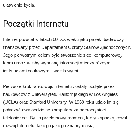
ułatwienie życia.
Początki Internetu
Internet powstał w latach 60. XX wieku jako projekt badawczy
finansowany przez Departament Obrony Stanów Zjednoczonych.
Jego pierwotnym celem było stworzenie sieci komputerowej,
która umożliwiłaby wymianę informacji między różnymi
instytucjami naukowymi i wojskowymi.
Pierwsze kroki w rozwoju Internetu zostały podjęte przez
naukowców z Uniwersytetu Kalifornijskiego w Los Angeles
(UCLA) oraz Stanford University. W 1969 roku udało im się
połączyć dwa oddzielne komputery za pomocą sieci
telefonicznej. Był to przełomowy moment, który zapoczątkował
rozwój Internetu, takiego jakiego znamy dzisiaj.