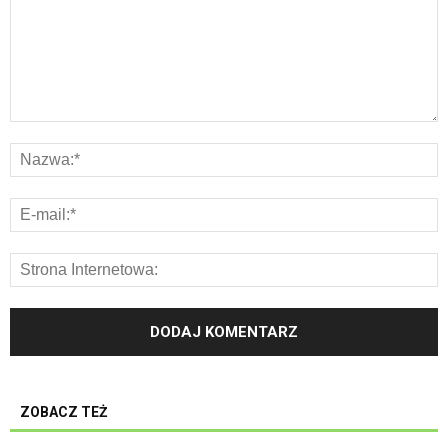
ZOBACZ TEŻ