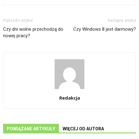
Poprzedni artykuł
Następny artykuł
Czy dni wolne przechodzą do
Czy Windows 8 jest darmowy?
nowej pracy?
Redakcja
POWIĄZANE ARTYKUŁY
WIĘCEJ OD AUTORA