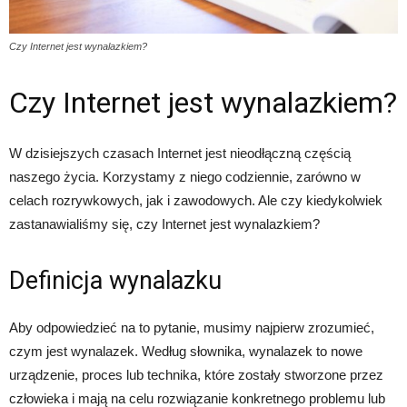
Czy Internet jest wynalazkiem?
Czy Internet jest wynalazkiem?
W dzisiejszych czasach Internet jest nieodłączną częścią
naszego życia. Korzystamy z niego codziennie, zarówno w
celach rozrywkowych, jak i zawodowych. Ale czy kiedykolwiek
zastanawialiśmy się, czy Internet jest wynalazkiem?
Definicja wynalazku
Aby odpowiedzieć na to pytanie, musimy najpierw zrozumieć,
czym jest wynalazek. Według słownika, wynalazek to nowe
urządzenie, proces lub technika, które zostały stworzone przez
człowieka i mają na celu rozwiązanie konkretnego problemu lub