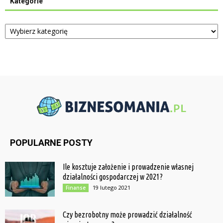
Kategorie
Kategorie
POPULARNE POSTY
Ile kosztuje założenie i prowadzenie własnej
działalności gospodarczej w 2021?
19 lutego 2021
Finanse
Czy bezrobotny może prowadzić działalność