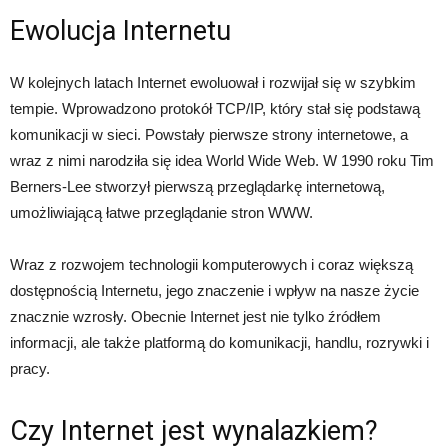
Ewolucja Internetu
W kolejnych latach Internet ewoluował i rozwijał się w szybkim
tempie. Wprowadzono protokół TCP/IP, który stał się podstawą
komunikacji w sieci. Powstały pierwsze strony internetowe, a
wraz z nimi narodziła się idea World Wide Web. W 1990 roku Tim
Berners-Lee stworzył pierwszą przeglądarkę internetową,
umożliwiającą łatwe przeglądanie stron WWW.
Wraz z rozwojem technologii komputerowych i coraz większą
dostępnością Internetu, jego znaczenie i wpływ na nasze życie
znacznie wzrosły. Obecnie Internet jest nie tylko źródłem
informacji, ale także platformą do komunikacji, handlu, rozrywki i
pracy.
Czy Internet jest wynalazkiem?