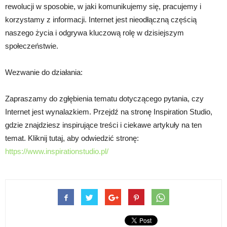
rewolucji w sposobie, w jaki komunikujemy się, pracujemy i
korzystamy z informacji. Internet jest nieodłączną częścią
naszego życia i odgrywa kluczową rolę w dzisiejszym
społeczeństwie.
Wezwanie do działania:
Zapraszamy do zgłębienia tematu dotyczącego pytania, czy
Internet jest wynalazkiem. Przejdź na stronę Inspiration Studio,
gdzie znajdziesz inspirujące treści i ciekawe artykuły na ten
temat. Kliknij tutaj, aby odwiedzić stronę:
https://www.inspirationstudio.pl/