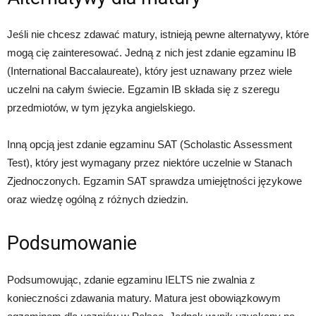
Jeśli nie chcesz zdawać matury, istnieją pewne alternatywy, które
mogą cię zainteresować. Jedną z nich jest zdanie egzaminu IB
(International Baccalaureate), który jest uznawany przez wiele
uczelni na całym świecie. Egzamin IB składa się z szeregu
przedmiotów, w tym języka angielskiego.
Inną opcją jest zdanie egzaminu SAT (Scholastic Assessment
Test), który jest wymagany przez niektóre uczelnie w Stanach
Zjednoczonych. Egzamin SAT sprawdza umiejętności językowe
oraz wiedzę ogólną z różnych dziedzin.
Podsumowanie
Podsumowując, zdanie egzaminu IELTS nie zwalnia z
konieczności zdawania matury. Matura jest obowiązkowym