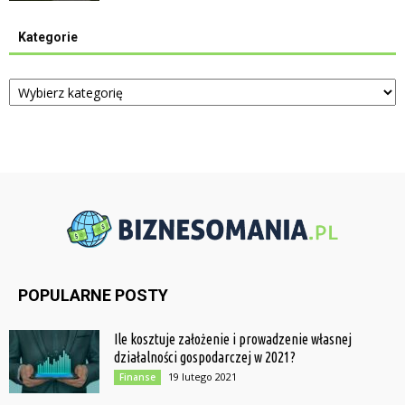
Kategorie
Kategorie
POPULARNE POSTY
Ile kosztuje założenie i prowadzenie własnej
działalności gospodarczej w 2021?
19 lutego 2021
Finanse