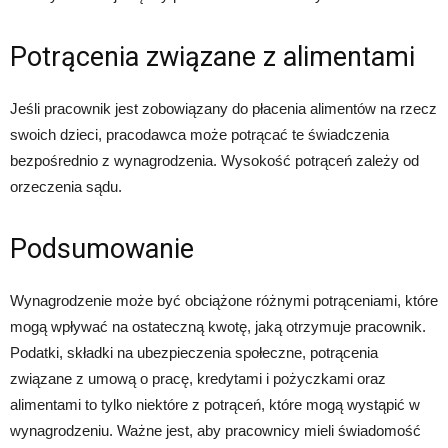
Potrącenia związane z alimentami
Jeśli pracownik jest zobowiązany do płacenia alimentów na rzecz
swoich dzieci, pracodawca może potrącać te świadczenia
bezpośrednio z wynagrodzenia. Wysokość potrąceń zależy od
orzeczenia sądu.
Podsumowanie
Wynagrodzenie może być obciążone różnymi potrąceniami, które
mogą wpływać na ostateczną kwotę, jaką otrzymuje pracownik.
Podatki, składki na ubezpieczenia społeczne, potrącenia
związane z umową o pracę, kredytami i pożyczkami oraz
alimentami to tylko niektóre z potrąceń, które mogą wystąpić w
wynagrodzeniu. Ważne jest, aby pracownicy mieli świadomość