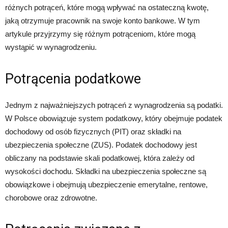
różnych potrąceń, które mogą wpływać na ostateczną kwotę,
jaką otrzymuje pracownik na swoje konto bankowe. W tym
artykule przyjrzymy się różnym potrąceniom, które mogą
wystąpić w wynagrodzeniu.
Potrącenia podatkowe
Jednym z najważniejszych potrąceń z wynagrodzenia są podatki.
W Polsce obowiązuje system podatkowy, który obejmuje podatek
dochodowy od osób fizycznych (PIT) oraz składki na
ubezpieczenia społeczne (ZUS). Podatek dochodowy jest
obliczany na podstawie skali podatkowej, która zależy od
wysokości dochodu. Składki na ubezpieczenia społeczne są
obowiązkowe i obejmują ubezpieczenie emerytalne, rentowe,
chorobowe oraz zdrowotne.