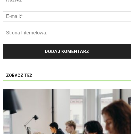
ZOBACZ TEŻ