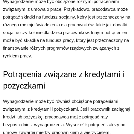
Wynagrodzenie może być obciążone różnymi potrąceniami
związanymi z umową o pracę. Przykładowo, pracodawca może
potrącać składki na fundusz socjalny, który jest przeznaczony na
różnego rodzaju świadczenia dla pracowników, takie jak dodatki
socjalne czy kolonie dla dzieci pracowników. Innym potrąceniem
może być składka na fundusz pracy, który jest przeznaczony na
finansowanie różnych programów rządowych związanych z
rynkiem pracy.
Potrącenia związane z kredytami i
pożyczkami
Wynagrodzenie może być również obciążone potrąceniami
związanymi z kredytami i pożyczkami. Jeśli pracownik zaciągnął
kredyt lub pożyczkę, pracodawca może potrącać raty
bezpośrednio z wynagrodzenia. Wysokość potrąceń zależy od
umowy zawartej między pracownikiem a wierzycielem.