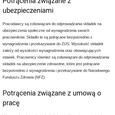
Potrącenia związane z
ubezpieczeniami
Pracodawcy są zobowiązani do odprowadzania składek na
ubezpieczenia społeczne od wynagrodzenia swoich
pracowników. Składki te są potrącane bezpośrednio z
wynagrodzenia i przekazywane do ZUS. Wysokość składek
zależy od wysokości wynagrodzenia oraz obowiązujących
stawek. Pracownicy również są zobowiązani do odprowadzania
składek na ubezpieczenie zdrowotne, które jest potrącane
bezpośrednio z wynagrodzenia i przekazywane do Narodowego
Funduszu Zdrowia (NFZ).
Potrącenia związane z umową o
pracę